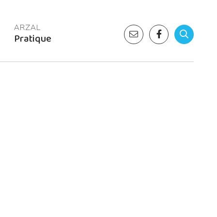
Pratique