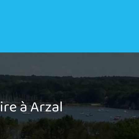
ire à Arzal