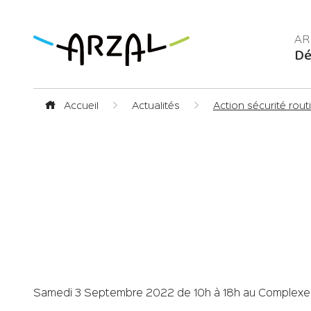
Dé
Accueil
Actualités
Action sécurité rout
Samedi 3 Septembre 2022 de 10h à 18h au Complexe