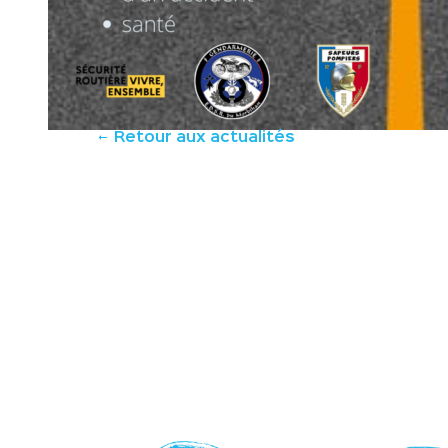
Retour aux actualités