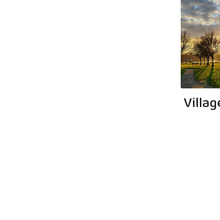
Villa