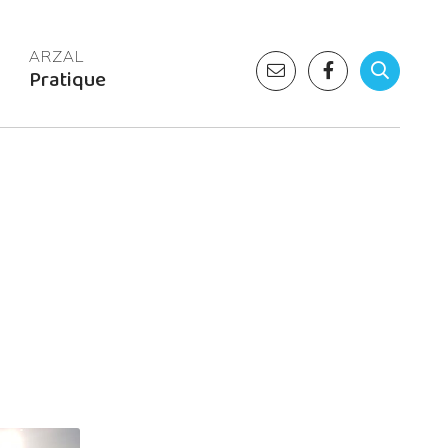
Pratique