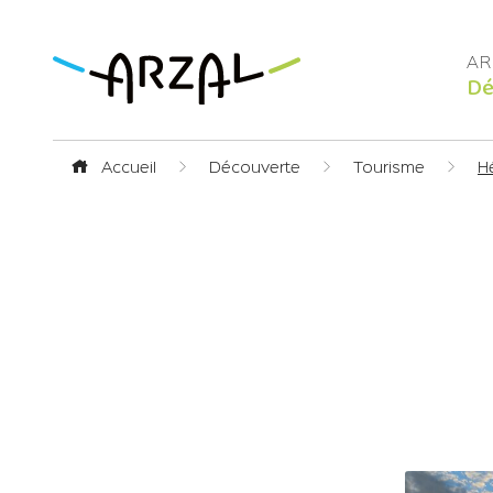
Dé
Accueil
Découverte
Tourisme
H