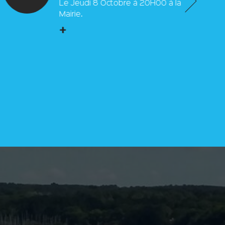
Le Jeudi 8 Octobre à 20H00 à la
Mairie.
+