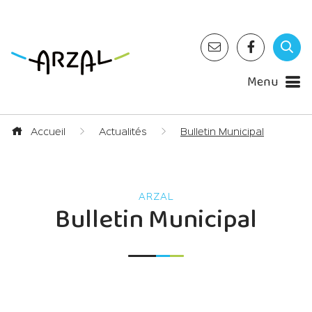
Menu
Accueil
Actualités
Bulletin Municipal
Bulletin Municipal