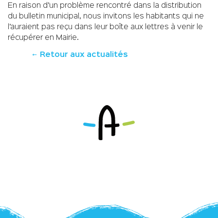
En raison d’un problème rencontré dans la distribution
du bulletin municipal, nous invitons les habitants qui ne
l’auraient pas reçu dans leur boîte aux lettres à venir le
récupérer en Mairie.
Retour aux actualités