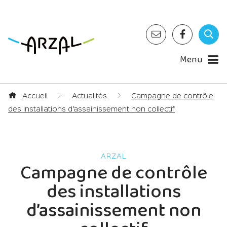
Menu
Accueil
Actualités
Campagne de contrôle
des installations d’assainissement non collectif
Campagne de contrôle
des installations
d’assainissement non