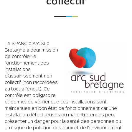
collectif
Le SPANC d’Arc Sud
Bretagne a pour mission
de contrôler le
fonctionnement des
installations
d’assainissement non
collectif (non raccordées
au tout à l’égout). Ce
contrôle est obligatoire
et permet de vérifier que ces installations sont
maintenues en bon état de fonctionnement car une
installation défectueuses ou mal entretenues peut
présenter un danger pour la santé des personnes ou
un risque de pollution des eaux et de l’environnement.