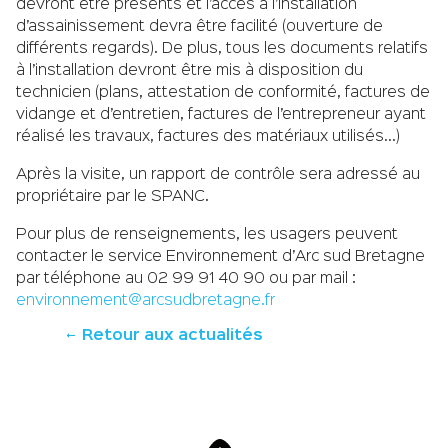
devront être présents et l’accès à l’installation
d’assainissement devra être facilité (ouverture de
différents regards). De plus, tous les documents relatifs
à l’installation devront être mis à disposition du
technicien (plans, attestation de conformité, factures de
vidange et d’entretien, factures de l’entrepreneur ayant
réalisé les travaux, factures des matériaux utilisés…)
Après la visite, un rapport de contrôle sera adressé au
propriétaire par le SPANC.
Pour plus de renseignements, les usagers peuvent
contacter le service Environnement d’Arc sud Bretagne
par téléphone au 02 99 91 40 90 ou par mail :
environnement@arcsudbretagne.fr
Retour aux actualités