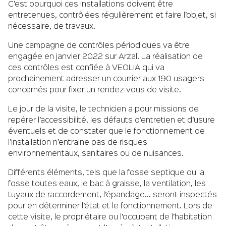
C’est pourquoi ces installations doivent être
entretenues, contrôlées régulièrement et faire l’objet, si
nécessaire, de travaux.
Une campagne de contrôles périodiques va être
engagée en janvier 2022 sur Arzal. La réalisation de
ces contrôles est confiée à VEOLIA qui va
prochainement adresser un courrier aux 190 usagers
concernés pour fixer un rendez-vous de visite.
Le jour de la visite, le technicien a pour missions de
repérer l’accessibilité, les défauts d’entretien et d’usure
éventuels et de constater que le fonctionnement de
l’installation n’entraine pas de risques
environnementaux, sanitaires ou de nuisances.
Différents éléments, tels que la fosse septique ou la
fosse toutes eaux, le bac à graisse, la ventilation, les
tuyaux de raccordement, l’épandage… seront inspectés
pour en déterminer l’état et le fonctionnement. Lors de
cette visite, le propriétaire ou l’occupant de l’habitation