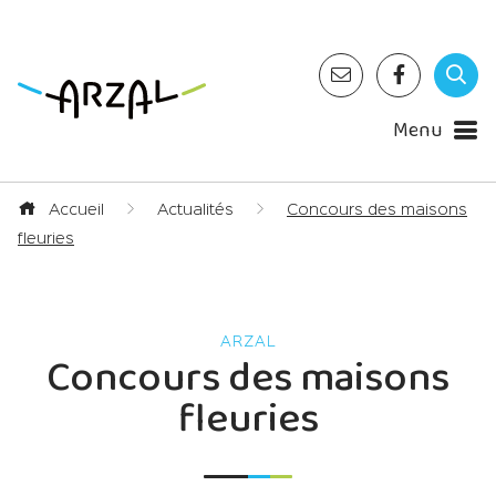
Menu
Accueil
Actualités
Concours des maisons
fleuries
Concours des maisons
fleuries