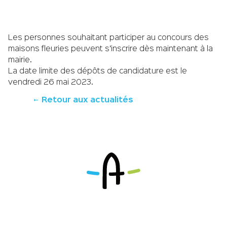
Les personnes souhaitant participer au concours des
maisons fleuries peuvent s’inscrire dès maintenant à la
mairie.
La date limite des dépôts de candidature est le
vendredi 26 mai 2023.
Retour aux actualités