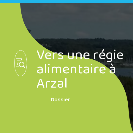
Vers une régie
alimentaire à
Arzal
Dossier