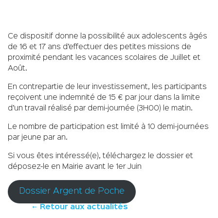
Ce dispositif donne la possibilité aux adolescents âgés
de 16 et 17 ans d’effectuer des petites missions de
proximité pendant les vacances scolaires de Juillet et
Août.
En contrepartie de leur investissement, les participants
reçoivent une indemnité de 15 € par jour dans la limite
d’un travail réalisé par demi-journée (3H00) le matin.
Le nombre de participation est limité à 10 demi-journées
par jeune par an.
Si vous êtes intéressé(e), téléchargez le dossier et
déposez-le en Mairie avant le 1er Juin
Dossier Argent de Poche
Retour aux actualités