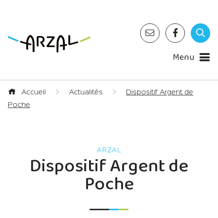
Menu
Accueil
Actualités
Dispositif Argent de
Poche
Dispositif Argent de
Poche