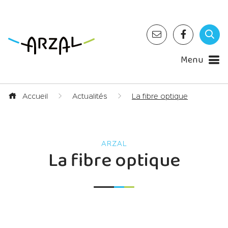
Menu
Accueil
Actualités
La fibre optique
La fibre optique