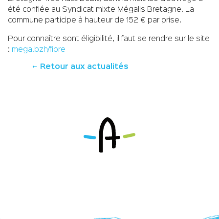
été confiée au Syndicat mixte Mégalis Bretagne. La
commune participe à hauteur de 152 € par prise.
Pour connaître sont éligibilité, il faut se rendre sur le site
:
mega.bzh/fibre
Retour aux actualités