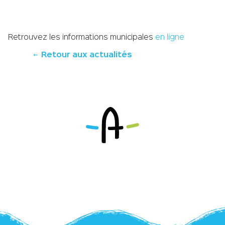
Retrouvez les informations municipales
en ligne
Retour aux actualités