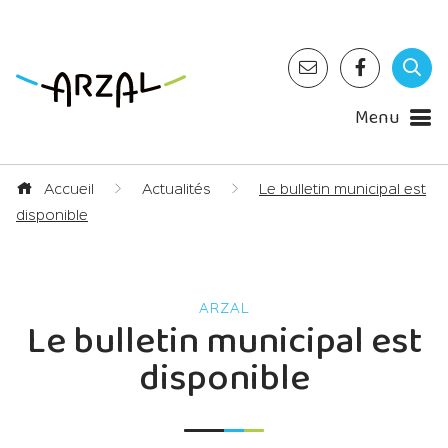
Menu
Accueil
Actualités
Le bulletin municipal est
disponible
Le bulletin municipal est
disponible