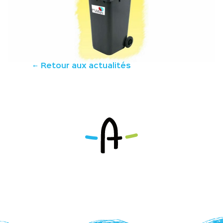
Retour aux actualités