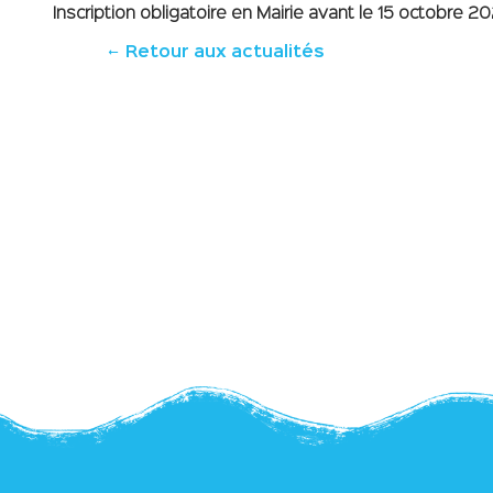
Inscription obligatoire en Mairie avant le 15 octobre 20
Retour aux actualités