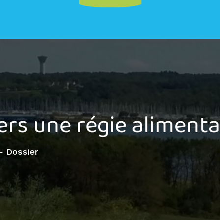
ers une régie alimenta
Dossier