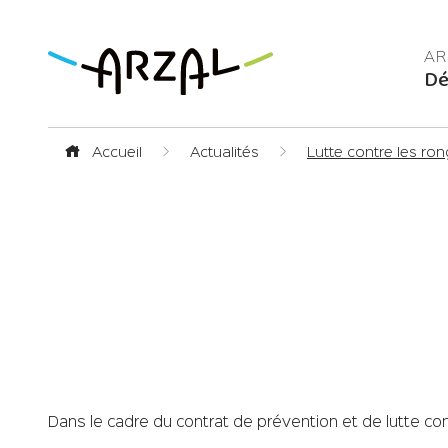
Dé
Accueil
Actualités
Lutte contre les ro
Dans le cadre du contrat de prévention et de lutte con