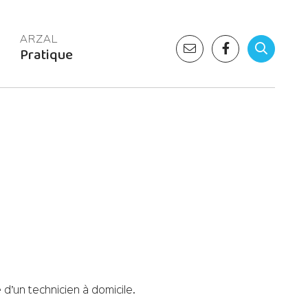
Pratique
d’un technicien à domicile.