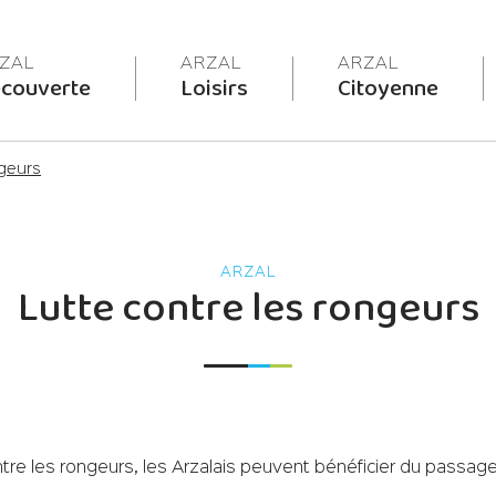
couverte
Loisirs
Citoyenne
ngeurs
Lutte contre les rongeurs
tre les rongeurs, les Arzalais peuvent bénéficier du passage 