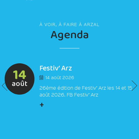
À VOIR, À FAIRE À ARZAL
Agenda
Festiv’ Arz
14
14 août 2026
août
26ème édition de Festiv’ Arz les 14 et 15
août 2026. FB Festiv’ Arz
+