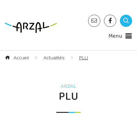
Menu
Accueil
Actualités
PLU
PLU