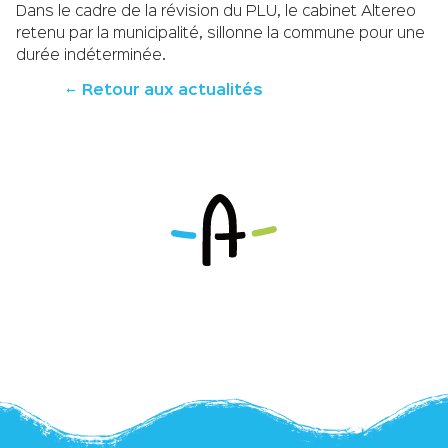
Dans le cadre de la révision du PLU, le cabinet Altereo
retenu par la municipalité, sillonne la commune pour une
durée indéterminée.
Retour aux actualités