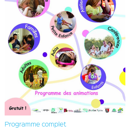
Programme complet