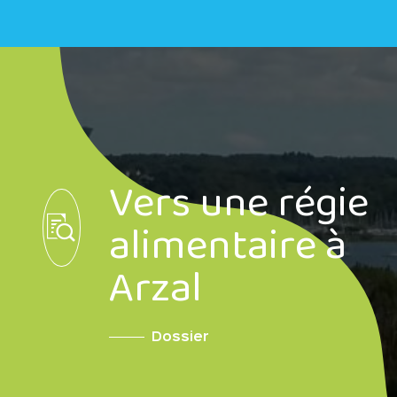
Vers une régie
alimentaire à
Arzal
Dossier