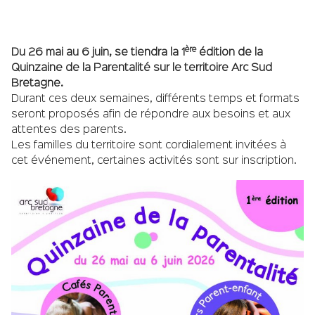
ère
Du 26 mai au 6 juin, se tiendra la 1
édition de la
Quinzaine de la Parentalité sur le territoire Arc Sud
Bretagne.
Durant ces deux semaines, différents temps et formats
seront proposés afin de répondre aux besoins et aux
attentes des parents.
Les familles du territoire sont cordialement invitées à
cet événement, certaines activités sont sur inscription.