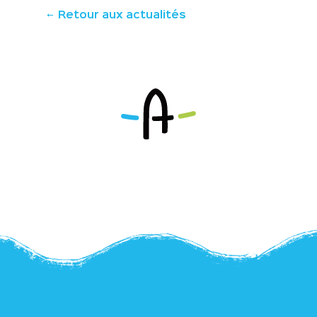
Retour aux actualités