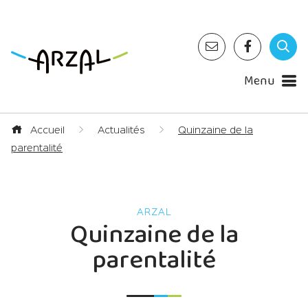
Menu
Accueil
Actualités
Quinzaine de la
parentalité
Quinzaine de la
parentalité