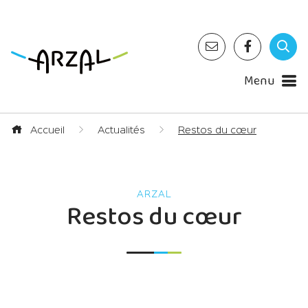
Menu
Accueil
Actualités
Restos du cœur
Restos du cœur