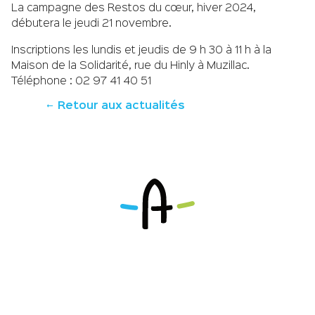
La campagne des Restos du cœur, hiver 2024,
débutera le jeudi 21 novembre.
Inscriptions les lundis et jeudis de 9 h 30 à 11 h à la
Maison de la Solidarité, rue du Hinly à Muzillac.
Téléphone : 02 97 41 40 51
Retour aux actualités