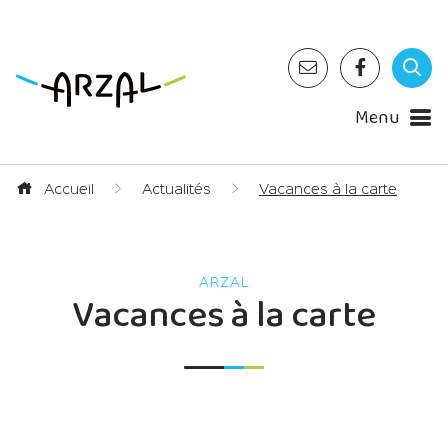
Menu
Accueil
Actualités
Vacances à la carte
Vacances à la carte