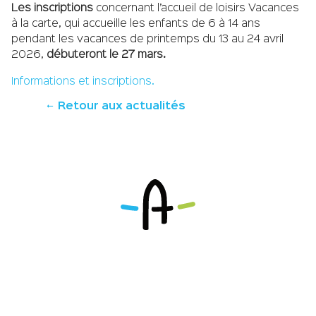
Les inscriptions
concernant l’accueil de loisirs Vacances
à la carte, qui accueille les enfants de 6 à 14 ans
pendant les vacances de printemps du 13 au 24 avril
2026,
débuteront le 27 mars.
Informations et inscriptions.
Retour aux actualités