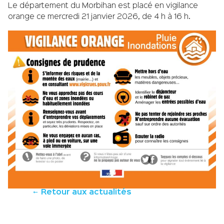
Le département du Morbihan est placé en vigilance
orange ce mercredi 21 janvier 2026, de 4 h à 16 h.
Retour aux actualités