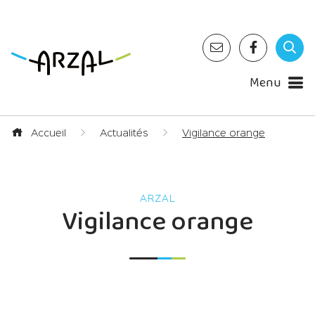
Menu
Accueil
Actualités
Vigilance orange
Vigilance orange