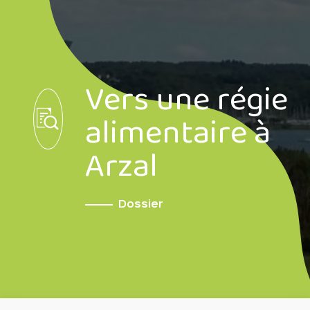
Vers une régie
alimentaire à
Arzal
Dossier