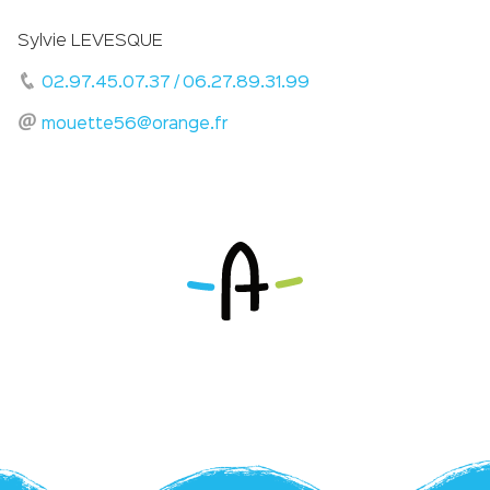
Sylvie LEVESQUE
02.97.45.07.37 / 06.27.89.31.99
mouette56@orange.fr