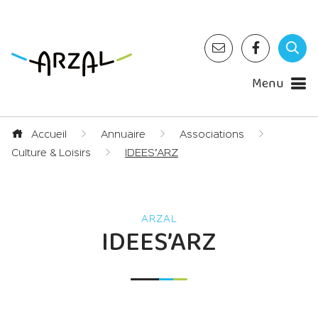
Menu
Accueil
Annuaire
Associations
Culture & Loisirs
IDEES’ARZ
IDEES’ARZ