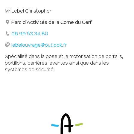
Mr Lebel Christopher
Parc d'Activités de la Corne du Cerf
06 99 53 34 80
lebelouvrage@outlook.fr
Spécialisé dans la pose et la motorisation de portails,
portillons, barrières levantes ainsi que dans les
systèmes de sécurité.