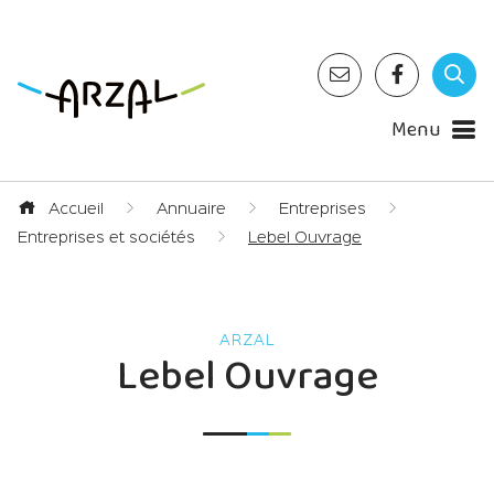
Menu
Accueil
Annuaire
Entreprises
Entreprises et sociétés
Lebel Ouvrage
Lebel Ouvrage