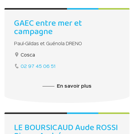
GAEC entre mer et
campagne
Paul-Gildas et Guénola DRENO
Cosca
02 97 45 06 51
En savoir plus
LE BOURSICAUD Aude ROSSI