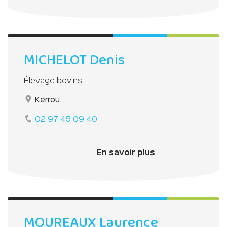
MICHELOT Denis
Élevage bovins
Kerrou
02 97 45 09 40
En savoir plus
MOUREAUX Laurence