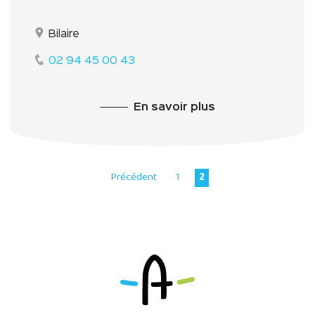
Bilaire
02 94 45 00 43
En savoir plus
Précédent
1
2