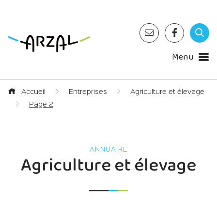
Menu
Accueil
Entreprises
Agriculture et élevage
Page 2
ANNUAIRE
Agriculture et élevage