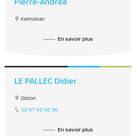
Pierre-Andréa
Kermoisan
En savoir plus
LE PALLEC Didier
Diston
02 97 45 06 36
En savoir plus