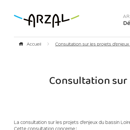
Dé
Accueil
Consultation sur les projets d’enjeu
Consultation sur 
La consultation sur les projets d’enjeux du bassin Lo
Cette consultation concerne :