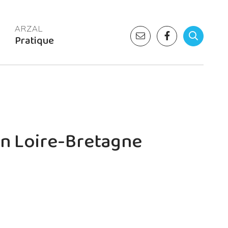
Pratique
sin Loire-Bretagne