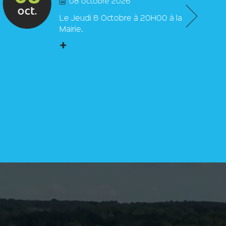
08 octobre 2026
oct.
Le Jeudi 8 Octobre à 20H00 à la
Mairie.
+