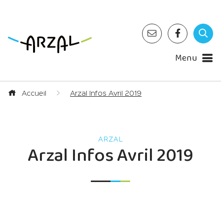
Menu
Accueil
Arzal Infos Avril 2019
Arzal Infos Avril 2019