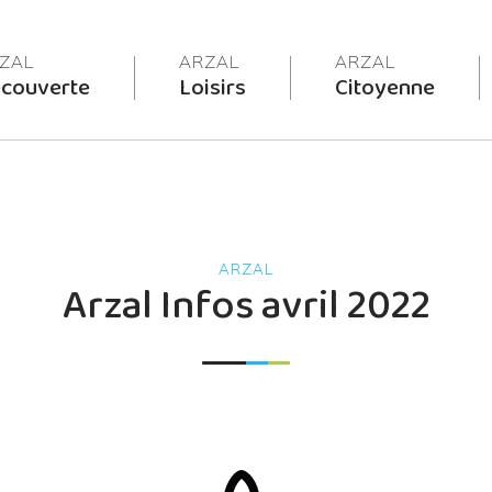
couverte
Loisirs
Citoyenne
Arzal Infos avril 2022