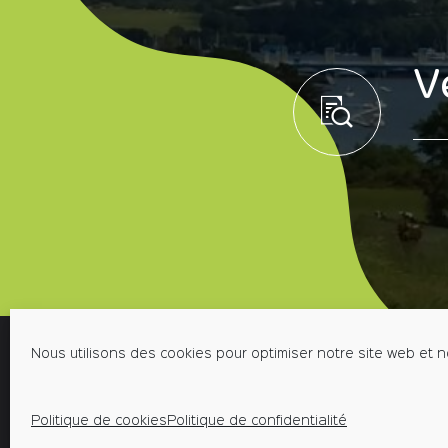
V
Nous utilisons des cookies pour optimiser notre site web et n
MENTIONS LÉGALES
POLIT
Place de 
Politique de cookies
Politique de confidentialité