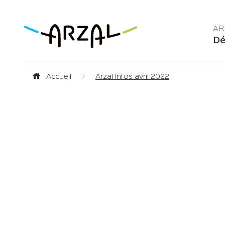
Dé
Accueil
Arzal Infos avril 2022