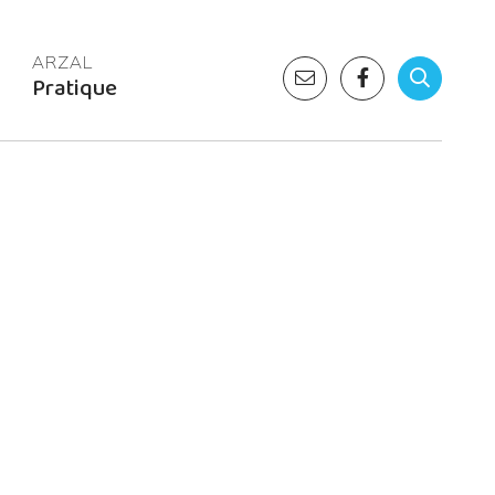
Pratique