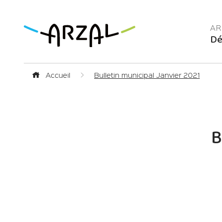
Dé
Accueil
Bulletin municipal Janvier 2021
B