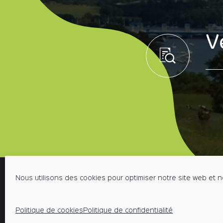
V
Nous utilisons des cookies pour optimiser notre site web et n
MENTIONS LÉGALES
POLIT
Place de 
Politique de cookies
Politique de confidentialité