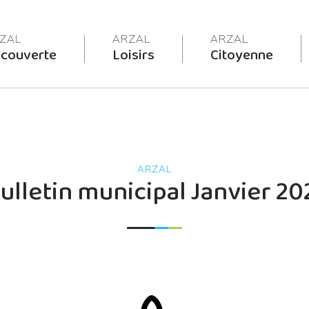
couverte
Loisirs
Citoyenne
ulletin municipal Janvier 20