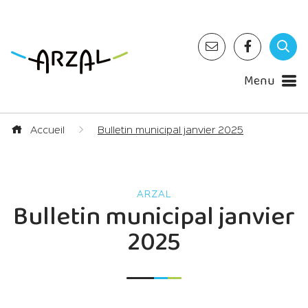
Menu
Accueil
Bulletin municipal janvier 2025
Bulletin municipal janvier
2025