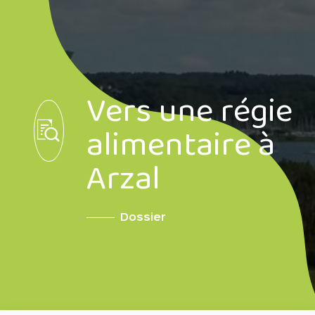
Vers une régie
alimentaire à
Arzal
Dossier