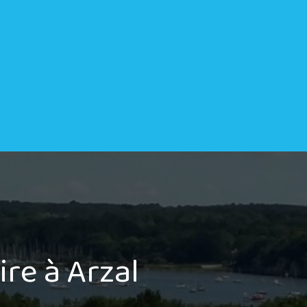
ire à Arzal