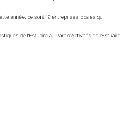
tte année, ce sont 12 entreprises locales qui
tiques de l’Estuaire au Parc d’Activités de l’Estuaire.