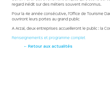
regard inédit sur des métiers souvent méconnus.
Pour la 4e année consécutive, l’Office de Tourisme D
ouvriront leurs portes au grand public
A Arzal, deux entreprises accueilleront le public : la 
Renseignements et programme complet
Retour aux actualités